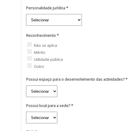
Personalidade jurídica
*
Reconhecimento
*
Reconhecimento
Não se aplica
Mérito
Utilidade pública
Outro
Possui espaço para o desenvolvimento das actividades?
*
Possui local para a sede?
*