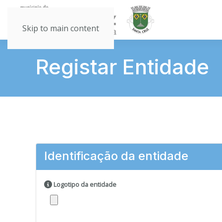
Skip to main content
Registar Entidade
Identificação da entidade
Logotipo da entidade