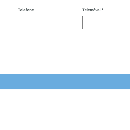
Telefone
Telemóvel
*