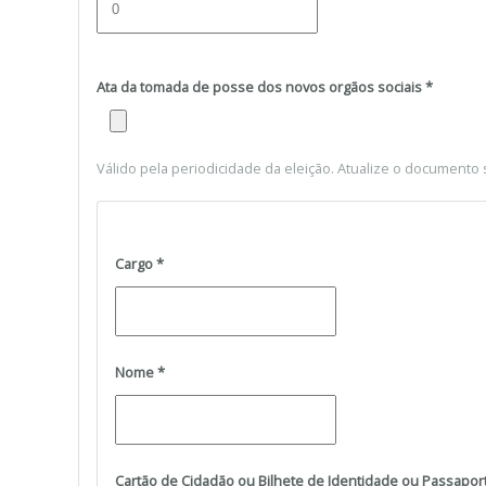
Ata da tomada de posse dos novos orgãos sociais
*
Válido pela periodicidade da eleição. Atualize o documento s
Cargo
*
Nome
*
Cartão de Cidadão ou Bilhete de Identidade ou Passapor