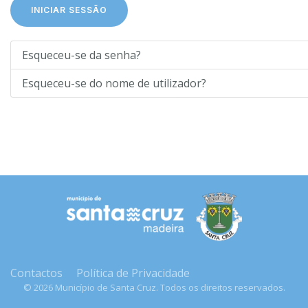
INICIAR SESSÃO
Esqueceu-se da senha?
Esqueceu-se do nome de utilizador?
Contactos
Política de Privacidade
©
2026
Município de Santa Cruz. Todos os direitos reservados.